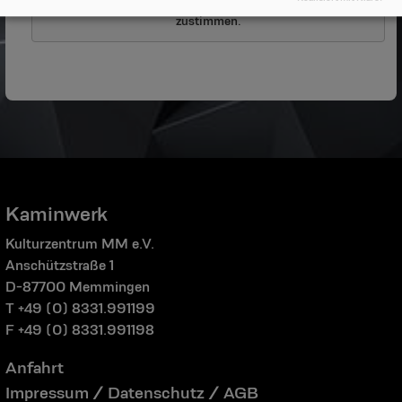
Cookie-Einstellungen
zustimmen.
Kaminwerk
Kulturzentrum MM e.V.
Anschützstraße 1
D-87700 Memmingen
T +49 (0) 8331.991199
F +49 (0) 8331.991198
Anfahrt
Impressum / Datenschutz / AGB