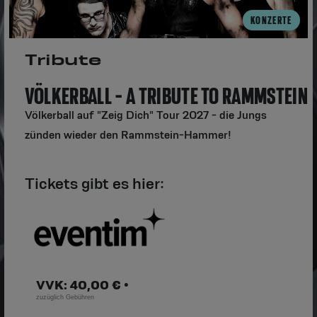
KONZERTE
Tribute
VÖLKERBALL - A TRIBUTE TO RAMMSTEIN
Völkerball auf "Zeig Dich" Tour 2027 - die Jungs
zünden wieder den Rammstein-Hammer!
Tickets gibt es hier:
VVK: 40,00 € •
zuzüglich Gebühren