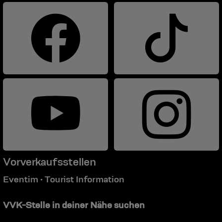
Vorverkaufsstellen
Eventim
Tourist Information
•
VVK-Stelle in deiner Nähe suchen