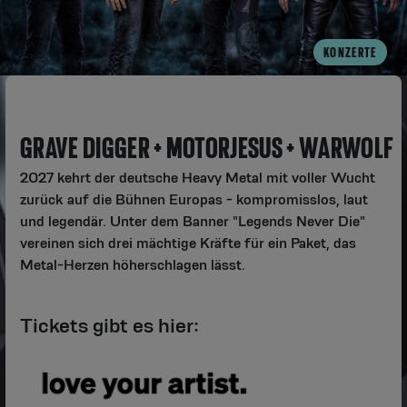
KONZERTE
GRAVE DIGGER + MOTORJESUS + WARWOLF
2027 kehrt der deutsche Heavy Metal mit voller Wucht
zurück auf die Bühnen Europas - kompromisslos, laut
und legendär. Unter dem Banner "Legends Never Die"
vereinen sich drei mächtige Kräfte für ein Paket, das
Metal-Herzen höherschlagen lässt.
Tickets gibt es hier: