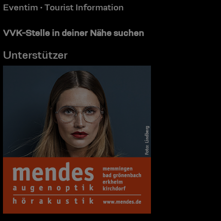
Eventim
Tourist Information
•
VVK-Stelle in deiner Nähe suchen
Unterstützer