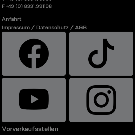
F +49 (0) 8331.991198
Anfahrt
Impressum / Datenschutz / AGB
Vorverkaufsstellen