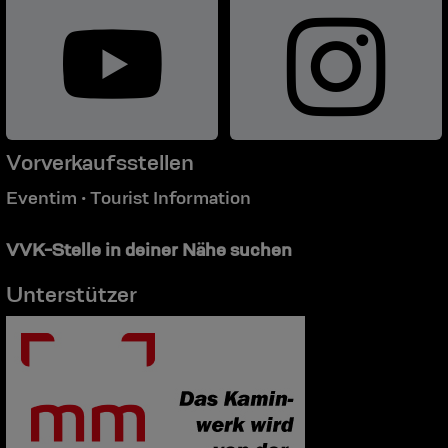
Vorverkaufsstellen
Eventim
Tourist Information
•
VVK-Stelle in deiner Nähe suchen
Unterstützer