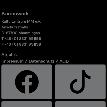
Kaminwerk
Kulturzentrum MM e.V.
Anschützstraße 1
D-87700 Memmingen
T +49 (0) 8331.991199
F +49 (0) 8331.991198
Anfahrt
Impressum / Datenschutz / AGB