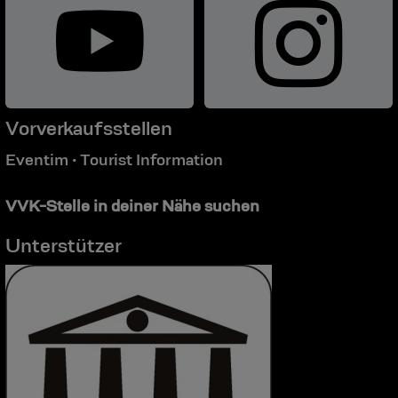
Vorverkaufsstellen
Eventim
Tourist Information
•
VVK-Stelle in deiner Nähe suchen
Unterstützer