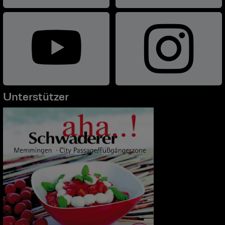
Unterstützer