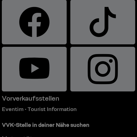
Vorverkaufsstellen
Eventim
Tourist Information
•
VVK-Stelle in deiner Nähe suchen