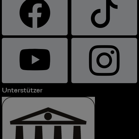
Unterstützer