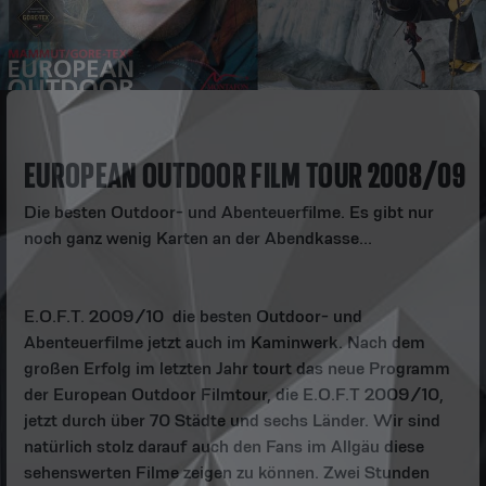
EUROPEAN OUTDOOR FILM TOUR 2008/09
Die besten Outdoor- und Abenteuerfilme. Es gibt nur
noch ganz wenig Karten an der Abendkasse...
E.O.F.T. 2009/10  die besten Outdoor- und
Abenteuerfilme jetzt auch im Kaminwerk. Nach dem
großen Erfolg im letzten Jahr tourt das neue Programm
der European Outdoor Filmtour, die E.O.F.T 2009/10,
jetzt durch über 70 Städte und sechs Länder. Wir sind
natürlich stolz darauf auch den Fans im Allgäu diese
sehenswerten Filme zeigen zu können. Zwei Stunden