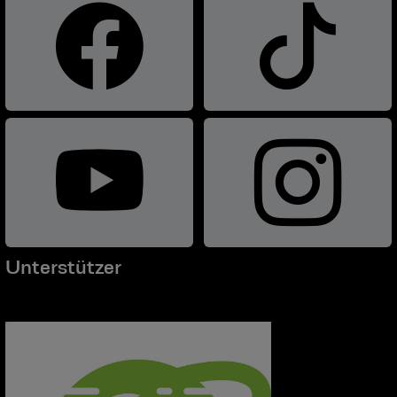
Unterstützer